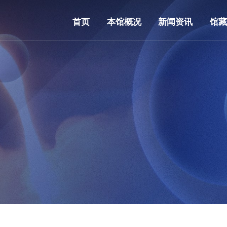
首页
本馆概况
新闻资讯
馆