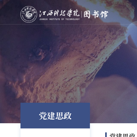
党建思政
党建思政