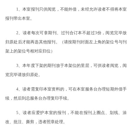
1、本室报刊只供阅览，不能外借，未经允许读者不得将本室
报刊带出本室。
2、读者每次可拿期刊、过刊合订本不超过3份，阅览完毕放
归原处后才能再选其他报刊。（请按期刊封面左上角的架位号与刊
架上的架位号相对应归位）
3、本年度下架的期刊放于本架位的里层，可供读者阅览，阅
览完毕请放归原处。
4、读者需复印本室资料的，可在本室服务台办理短期外借手
续，然后到总服务台办理复印手续。
5、读者应爱护本室的报刊，不能在报刊上圈点、划线、涂
改、批注、撕剪，违者照章处理。