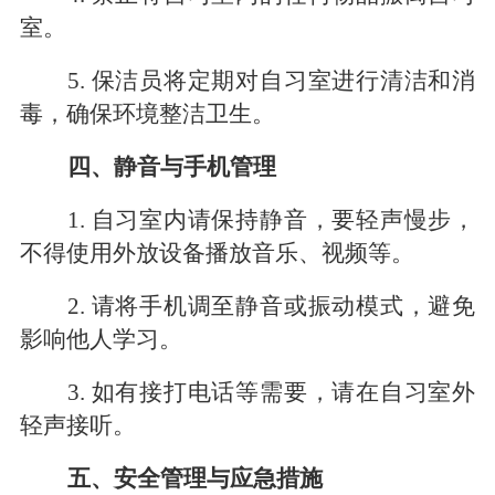
室。
5
.
保洁员将定期对自习室进行清洁和消
毒，确保环境整洁卫生。
四、静音与手机管理
1. 自习室内请保持静音，要轻声慢步，
不得使用外放设备播放音乐、视频等。
2
. 请将手机调至静音或振动模式，避免
影响他人学习。
3
. 如有接打电话等需要，请在自习室外
轻声接听。
五、安全管理与应急措施