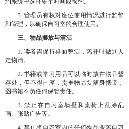
约系统中选择多个时间段预约。
5
. 管理员有权对座位使用情况进行监督
和管理，以确保自习室的合理使用。
三、物品摆放与清洁
1. 读者需保持桌面整洁，离开时做到人
走物清。
2. 书籍或学习用品可以临时放在物品暂
存处，但不得占座，贵重物品要随身携带，
图书馆不负任何保管责任。
3. 禁止在自习室墙壁和桌椅上乱涂乱
画、张贴广告等。
4. 禁止将自习室内的任何物品搬离自习