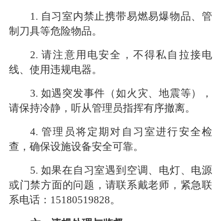
1. 自习室内禁止携带易燃易爆物品、管
制刀具等危险物品。
2. 请注意用电安全，不得私自拉接电
线、使用违规电器。
3. 如遇突发事件（如火灾、地震等），
请保持冷静，听从管理员指挥有序撤离。
4. 管理员将定期对自习室进行安全检
查，确保设施设备安全可靠。
5.
如果在自习室遇到空调、电灯、电源
或门禁方面的问题，请联系戴老师，紧急联
系电话：
1
5180519828
。