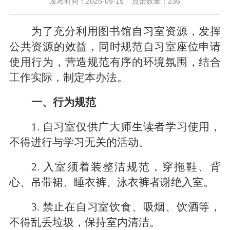
发布时间：2025-09-15
点击数量：
236
为了充分利用图书馆自习室资源，发挥
公共资源的效益，同时规范自习室座位申请
使用行为，营造规范有序的环境氛围，结合
工作实际，制定本办法。
一、行为规范
1. 自习室仅供广大师生读者学习使用，
不得进行与学习无关的活动。
2. 入室须着装整洁规范，穿拖鞋、背
心、吊带裙、睡衣裤、泳衣裤者谢绝入室。
3
. 禁止在自习室饮食、吸烟、饮酒等，
不得乱丢垃圾，保持室内清洁。