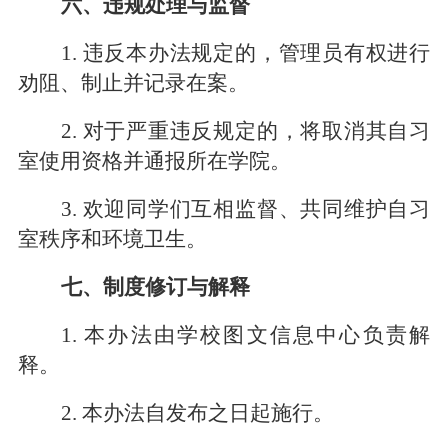
六、违规处理与监督
1. 违反本办法规定的，管理员有权进行
劝阻、制止并记录在案。
2. 对于严重违反规定的，将取消其自习
室使用资格并通报所在学院。
3. 欢迎同学们互相监督、共同维护自习
室秩序和环境卫生。
七、制度修订与解释
1. 本办法由学校图文信息中心负责解
释。
2. 本办法自发布之日起施行。