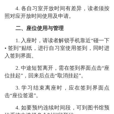
4
. 各自习室开放时间有差异，读者须按
照对应开放时间使用及申请。
二、座位使用与管理
1. 入座时，请读者解锁手机靠近“碰一下
• 签到”贴纸，进行自习室使用签到，同时进
入签到界面。
2. 中途短暂离开，需在签到界面点击“座
位挂起”，回来后点击“取消挂起”。
3
. 学习结束离座时，应在签到界面点
击“座位签退”。
4
. 如要预约连续时间段，可到图书馆预