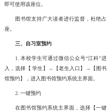
即可使用该座位。
图书馆支持广大读者进行监督，杜绝占
座。
三
、自习室预约
1.
本校学生可通过微信公众号
“江科”进
入，选择【
学生】
→
【老生入口】
→
【图书
馆预约】，进入图书馆预约系统主界面。
2
.
一键预约
在图书馆预约系统主界面，选择【一键