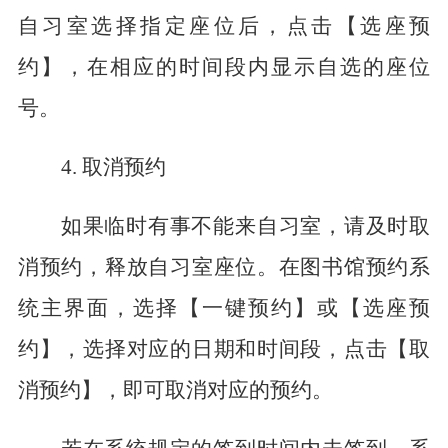
自习室选择指定座位后，点击【选座预
约】，在相应的时间段内显示自选的座位
号。
4
.
取消预约
如果临时有事不能来自习室，请及时取
消预约，释放自习室座位。
在图书馆预约系
统主界面，选择
【
一键
预约】
或
【选座预
约】，
选择对应的日期和时间段，点击【取
消预约】，即可取消对应的预约。