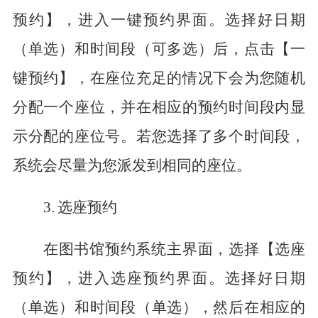
预约】，进入一键预约界面。选择好日期
（单选）和时间段
（可多选）
后，点击【一
键预约】，在座位充足的情况下会为您随机
分配一个座位，并在相应的
预约
时间段内显
示分配的座位号。
若您选择了多个时间段，
系统会尽量为您派发到相同的座位。
3.
选座预约
在图书馆预约系统主界面，选择【选座
预约】，进入选座预约界面。选择好日期
（单选）和时间段（单选），
然后
在相应的