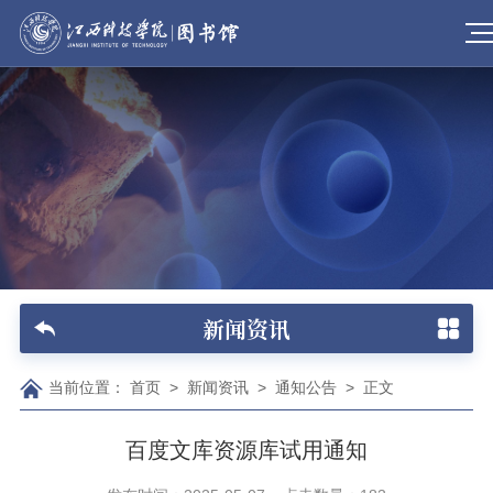
新闻资讯
当前位置：
首页
>
新闻资讯
>
通知公告
>
正文
百度文库资源库试用通知