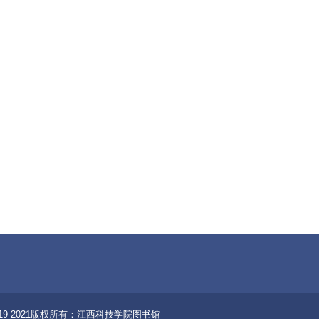
19-2021版权所有：江西科技学院图书馆