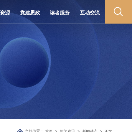
藏资源
党建思政
读者服务
互动交流
当前位置：
首页
>
新闻资讯
>
新闻动态
>
正文