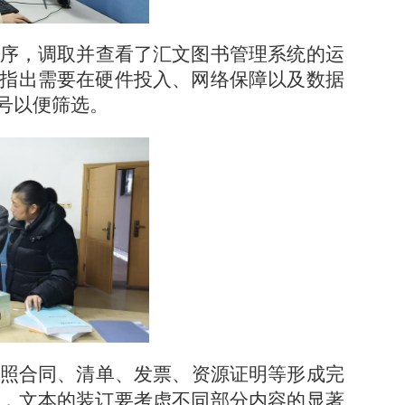
序，调取并查看了汇文图书管理系统的运
指出需要在硬件投入、网络保障以及数据
号以便筛选。
照合同、清单、发票、资源证明等形成完
，文本的装订要考虑不同部分内容的显著