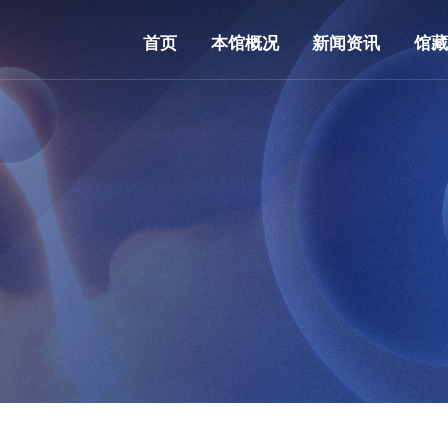
首页
本馆概况
新闻资讯
馆