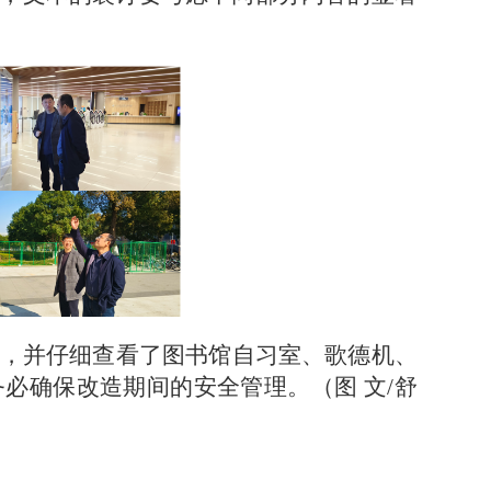
，并仔细查看了图书馆自习室、歌德机、
务必确保改造期间的安全管理。（图
文/舒