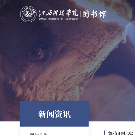
新闻资讯
新闻动态