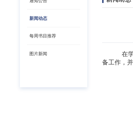
通知公告
新闻动态
每周书目推荐
在
图片新闻
备工作，