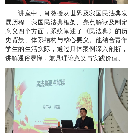
讲座中，肖教授从世界及我国民法典发
展历程、我国民法典框架、亮点解读及制定
意义四个方面，系统阐述了《民法典》的历
史背景、体系结构与核心要义。他结合青年
学生的生活实际，通过具体案例深入剖析，
讲解通俗易懂，兼具理论
意义
与实践价值。