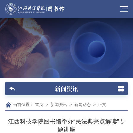
新闻资讯
当前位置：
首页
>
新闻资讯
>
新闻动态
>
正文
江西科技学院图书馆举办“民法典亮点解读”专
题讲座