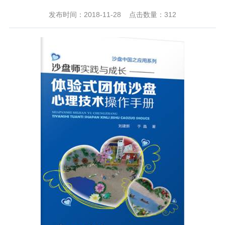
发布时间：2018-11-28
点击数量：
312