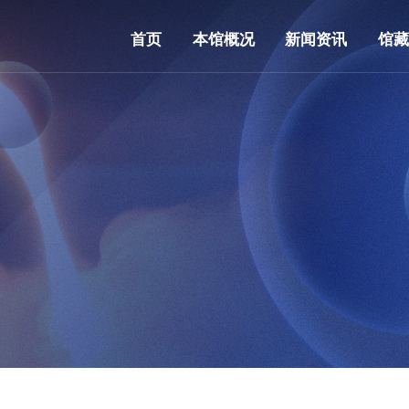
首页
本馆概况
新闻资讯
馆