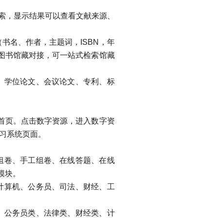
检索，显示结果可以查看文献来源、
书名、作者，主题词，ISBN，年
图书馆藏对接，可一站式检索馆藏
、学位论文、会议论文、专利、标
首页。点击数字资源，进入数字资
习系统页面。
组卷、手工组卷、在线答题、在线
模块。
计算机、公务员、司法、财经、工
、公务员类、法律类、财经类、计