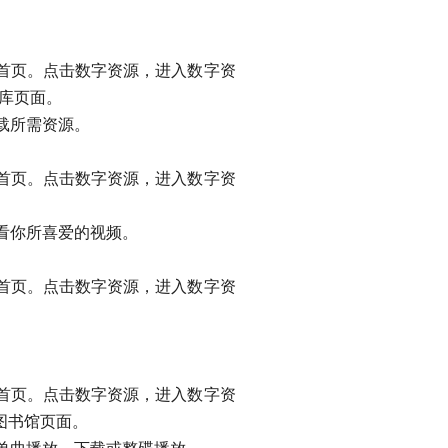
首页。点击数字资源，进入数字资
库页面。
载所需资源。
首页。点击数字资源，进入数字资
看你所喜爱的视频。
首页。点击数字资源，进入数字资
首页。点击数字资源，进入数字资
乐图书馆页面。