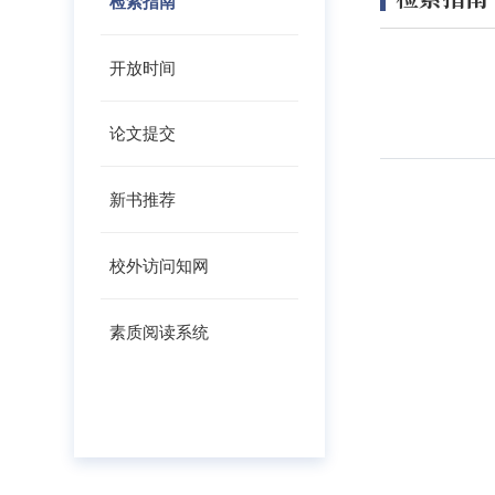
检索指南
开放时间
论文提交
新书推荐
校外访问知网
素质阅读系统