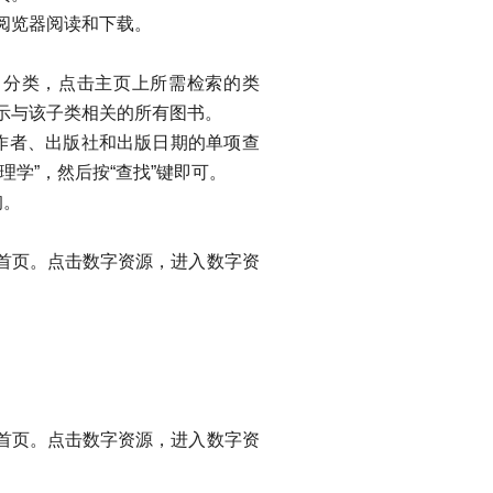
阅览器阅读和下载。
》分类，点击主页上所需检索的类
示与该子类相关的所有图书。
作者、出版社和出版日期的单项查
学”，然后按“查找”键即可。
询。
首页。点击数字资源，进入数字资
首页。点击数字资源，进入数字资