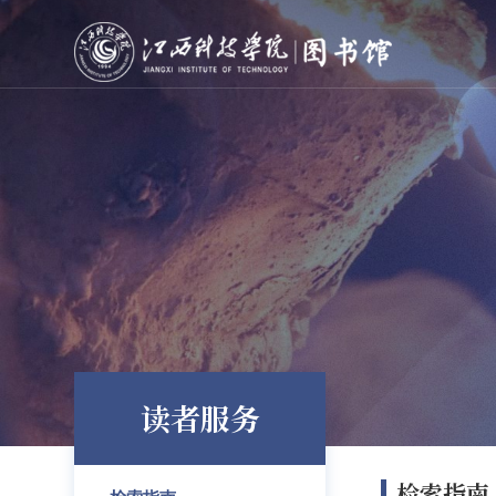
读者服务
检索指南