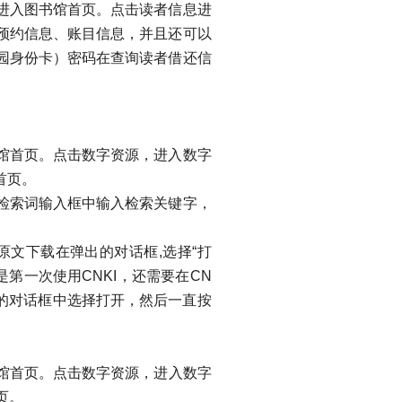
入图书馆首页。点击读者信息进
预约信息、账目信息，并且还可以
园身份卡）密码在查询读者借还信
馆首页。点击数字资源，进入数字
首页。
检索词输入框中输入检索关键字，
原文下载在弹出的对话框,选择“打
是第一次使用CNKI，还需要在CN
出的对话框中选择打开，然后一直按
馆首页。点击数字资源，进入数字
页。