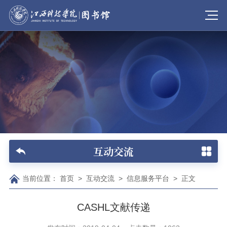
互动交流
当前位置：
首页
>
互动交流
>
信息服务平台
>
正文
CASHL文献传递