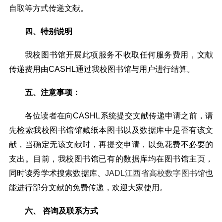
自取等方式传递文献。
四、特别说明
我校图书馆开展此项服务不收取任何服务费用，文献
传递费用由CASHL通过我校图书馆与用户进行结算。
五、注意事项：
各位读者在向CASHL系统提交文献传递申请之前，请
先检索我校图书馆馆藏纸本图书以及数据库中是否有该文
献，当确定无该文献时，再提交申请，以免花费不必要的
支出。目前，我校图书馆已有的数据库均在图书馆主页，
同时读秀学术搜索数据库、
JADL江西省高校数字图书馆
也
能进行部分文献的免费传递，欢迎大家使用。
六、 咨询及联系方式