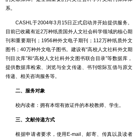
系。
CASHL
于2004年3月15日正式启动并开始提供服务。
目前已收藏有近2万种纸质国外人文社会科学领域的核心期
刊和重要期刊；1956种外文电子期刊；112万种纸质外文
图书；40万种外文电子图书。建设有“高校人文社科外文期
刊目次库”和“高校人文社科外文图书联合目录”等数据库，
提供数据库检索、浏览与全文传递、书刊馆际互借与原文
传递、相关咨询服务等。
二、服务对象
校内读者：拥有本馆有效证件的本校教师、学生。
三、文献传递方式
根据申请者要求，使用E-mail、邮寄、传真以及读者