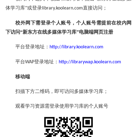
体学习库”或登录
直接访问；
library.koolearn.com
校外网下需登录个人账号，个人账号需提前在校内网
下访问“新东方在线多媒体学习库”电脑端网页注册
平台登录地址：
http://library.koolearn.com
平台
登录地址：
WAP
http://librarywap.koolearn.com
移动端
扫描下方二维码，即可访问多媒体学习库；
观看学习资源需登录使用学习库的个人账号