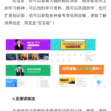
在这里，你可以观看大咖的精彩演讲，感受奋发向上
的学习精神；可以找到学习资料，既可以巩固所学，也可
扩展知识面；也可以获取各种备考资讯和攻略，更能了解
讲师信息，简直是“百宝箱”！
直播课频道
4.
多媒体学习库畅听直播课堂涵盖四六级、雅思、考研