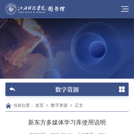
数字资源
当前位置：
首页
>
数字资源
>
正文
新东方多媒体学习库使用说明