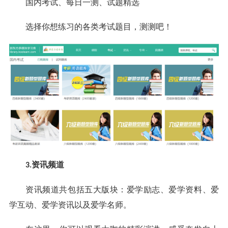
国内考试、每日一测、试题精选
选择你想练习的各类考试题目，测测吧！
资讯频道
3.
资讯频道共包括五大版块：爱学励志、爱学资料、爱
学互动、爱学资讯以及爱学名师。