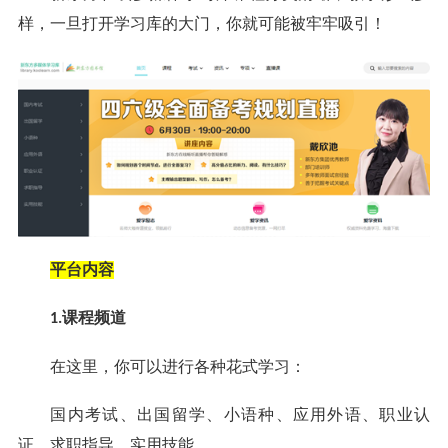
样，一旦打开学习库的大门，你就可能被牢牢吸引！
平台内容
课程频道
1.
在这里，你可以进行各种花式学习：
国内考试、出国留学、小语种、应用外语、职业认
证、求职指导、实用技能