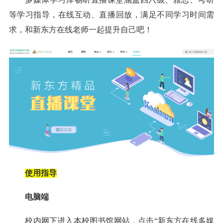
等学习指导，在线互动、直播回放，满足不同学习时间需
求，和新东方在线老师一起提升自己吧！
使用指导
电脑端
校内网下进入本校图书馆网站，点击“新东方在线多媒