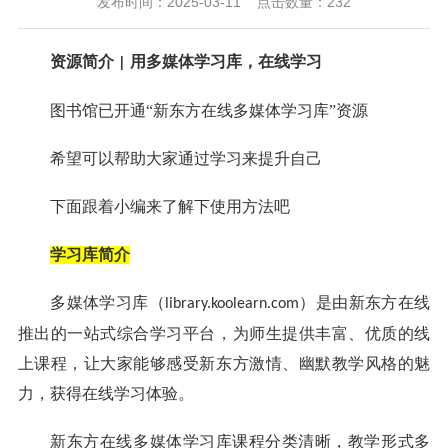
发布时间：2025-03-11
点击数量：
232
资源简介
用多媒体学习库，在线学习
|
图书馆已开通“新东方在线多媒体学习库”资源
希望可以帮助大家通过学习来提升自己
下面跟着小编来了解下使用方法吧
学习库简介
多媒体学习库（
）是由新东方在线
library.koolearn.com
推出的一站式综合学习平台，为师生提供丰富、优质的线
上课程，让大家能够感受新东方激情、幽默教学风格的魅
力，获得在线学习体验。
新东方在线多媒体学习库课程分类清晰，教学形式多