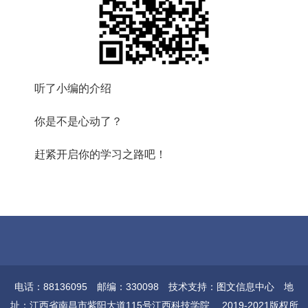
听了小编的介绍
你是不是心动了？
赶紧开启你的学习之路吧！
电话：88136095 邮编：330098 技术支持：图文信息中心 地
址：江西省南昌市紫阳大道115号江西科技学院 2019-2021版权所