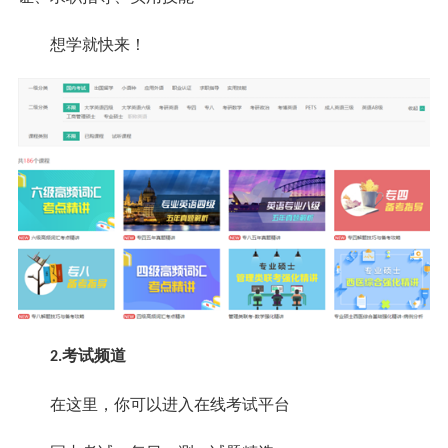
想学就快来！
考试频道
2.
在这里，你可以进入在线考试平台