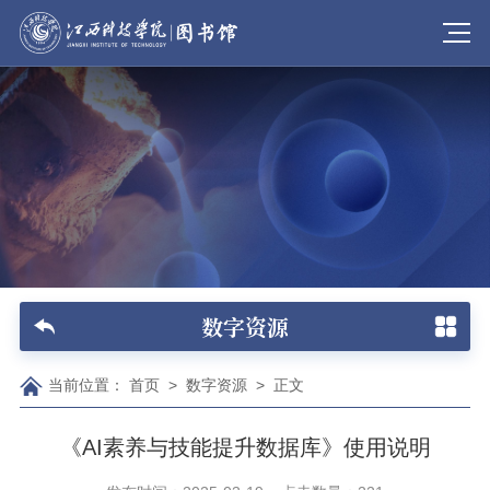
数字资源
当前位置：
首页
>
数字资源
>
正文
《AI素养与技能提升数据库》使用说明