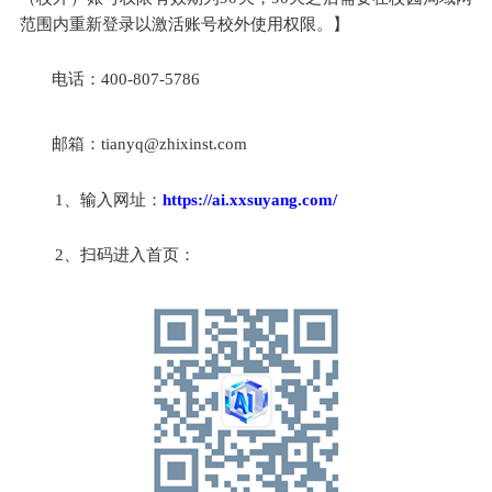
范围内重新登录以激活账号校外使用权限。】
电话：
400-807-5786
邮箱：
tianyq@zhixinst.com
1
、输入网址：
https://ai.xxsuyang.com/
2
、扫码进入首页：