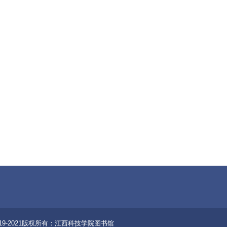
19-2021版权所有：江西科技学院图书馆