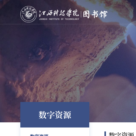
数字资源
数字资源