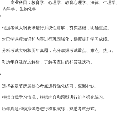
专业科目：
教育学、心理学、教育心理学、法律、生理学
内科学、生物化学
心
：根据考试大纲要求进行系统性讲解，夯实基础，明确重点。
：
对已学课程知识和内容进行巩固强化，梯度提升学习成绩。
：
分析考试大纲和历年真题，充分掌握考试重点、难点、热点。
：
对历年真题深度解析，了解考查目的和答题技巧。
心
：
选择各章节所属核心考点进行强化练习，查漏补缺。
：
根据自我学习情况，根据内容和题型进行组合强化练习。
：
历年真题和模拟试卷进行模拟演练，熟悉考试形式。