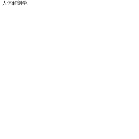
、人体解剖学、