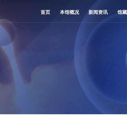
首页
本馆概况
新闻资讯
馆