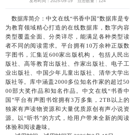
发布时间：2025-09-19
点击数量：
124
数据库简介：
中文在线
“书香中国”数据库是专
为教育领域精心打造的在线数据库，数字内容
类型覆盖全面、分类详尽，能满足各种类型读
者不同的阅读需求。平台拥有10万余种正版数
字图书，汇集近600家出版机构， 包括人民出
版社、高等教育出版社、作家出版社、电子工
业出版社、中国少年儿童出版社、清华大学出
版社等。库中涵盖2000多位知名作家的超过50
00部大奖作品和知名作品
。
中文在线
“书香中
国”平台有声图书馆拥有3万多集，2TB以上的
独家有声读物资源和大量优质原创有声小说资
源。以“听书”的方式，给用户带来全新的阅读
体验和阅读趣味。