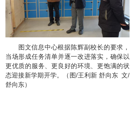
图文信息中心根据陈辉副校长的要求，
当场形成任务清单并逐一改进落实，确保以
更优质的服务、更良好的环境、更饱满的状
态迎接新学期开学。（
图/王利新 舒向东
文/
舒向东
）