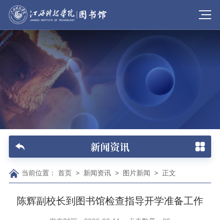
新闻资讯
当前位置：
首页
>
新闻资讯
>
图片新闻
>
正文
陈辉副校长到图书馆检查指导开学准备工作