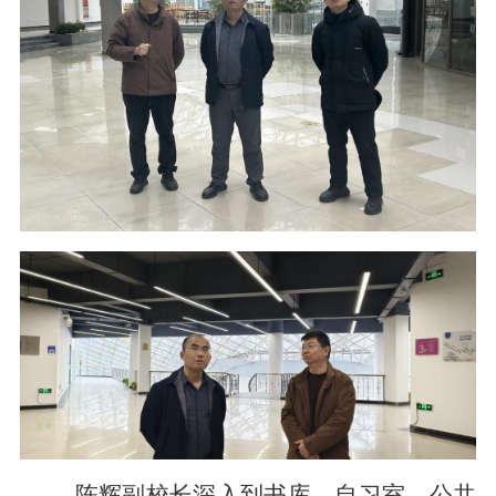
陈辉副校长深入到书库、自习室、公共