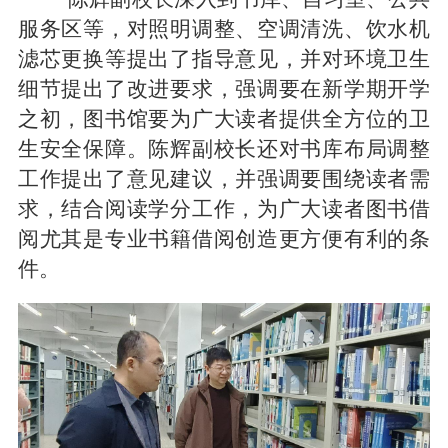
服务区等，对照明调整、空调清洗、饮水机
滤芯更换等提出了指导意见，并对环境卫生
细节提出了改进要求，强调要在新学期开学
之初，图书馆要为广大读者提供全方位的卫
生安全保障。陈辉副校长还对书库布局调整
工作提出了意见建议，并强调要围绕读者需
求，结合阅读学分工作，为广大读者图书借
阅尤其是专业书籍借阅创造更方便有利的条
件。