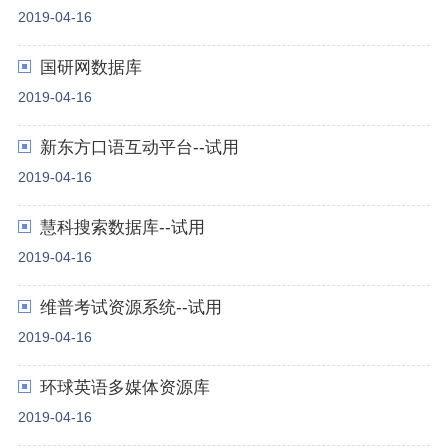
2019-04-16
国研网数据库
2019-04-16
新东方口语互动平台--试用
2019-04-16
慧科搜索数据库--试用
2019-04-16
维普考试资源系统--试用
2019-04-16
环球英语多媒体资源库
2019-04-16