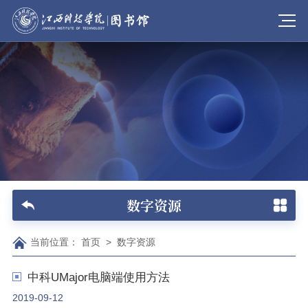
数字资源
当前位置：
首页
>
数字资源
中科UMajor电脑端使用方法
2019-09-12