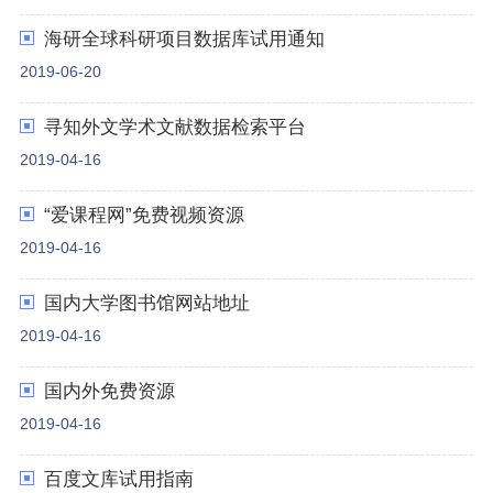
海研全球科研项目数据库试用通知
2019-06-20
寻知外文学术文献数据检索平台
2019-04-16
“爱课程网”免费视频资源
2019-04-16
国内大学图书馆网站地址
2019-04-16
国内外免费资源
2019-04-16
百度文库试用指南