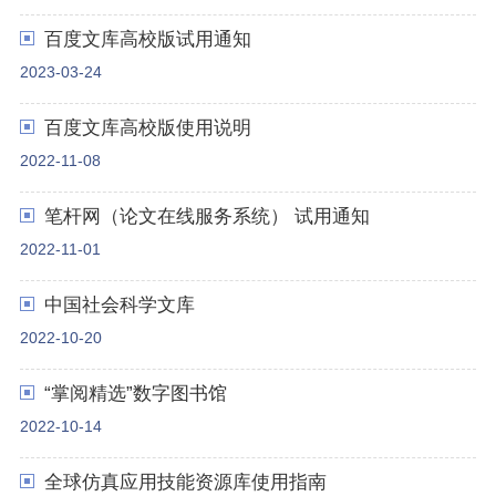
百度文库高校版试用通知
2023-03-24
百度文库高校版使用说明
2022-11-08
笔杆网（论文在线服务系统） 试用通知
2022-11-01
中国社会科学文库
2022-10-20
“掌阅精选”数字图书馆
2022-10-14
全球仿真应用技能资源库使用指南