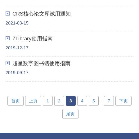
CRS核心论文库试用通知
2021-03-15
ZLibrary使用指南
2019-12-17
超星数字图书馆使用指南
2019-09-17
...
首页
上页
1
2
3
4
5
7
下页
尾页