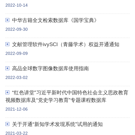
2022-10-14
中华古籍全文检索数据库《国学宝典》
2022-09-30
文献管理软件ivySCI（青藤学术）权益开通通知
2022-09-09
高品全球数字图像数据库使用指南
2022-03-02
“红色讲堂”习近平新时代中国特色社会主义思政教育
视频数据库及“党史学习教育”专题课程数据库
2021-12-06
关于开通“新知学术发现系统”试用的通知
2021-03-22