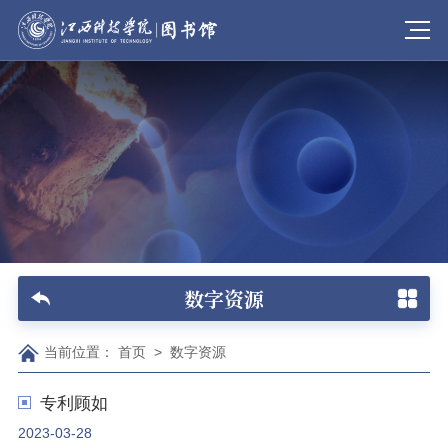
数字资源
当前位置：
首页
>
数字资源
专利顾如
2023-03-28