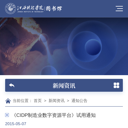
新闻资讯
当前位置：
首页
>
新闻资讯
>
通知公告
《CIDP制造业数字资源平台》试用通知
2015-05-07