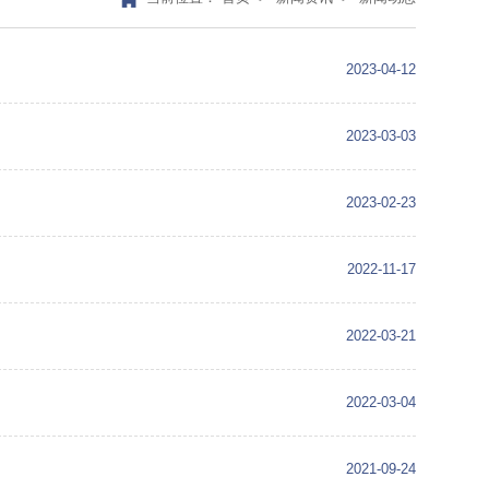
2023-04-12
2023-03-03
2023-02-23
2022-11-17
2022-03-21
2022-03-04
2021-09-24