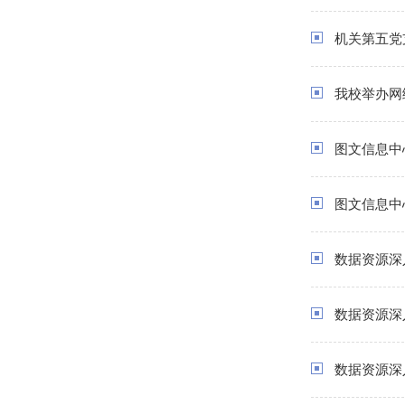
机关第五党
我校举办网
图文信息中心
图文信息中
数据资源深
数据资源深
数据资源深