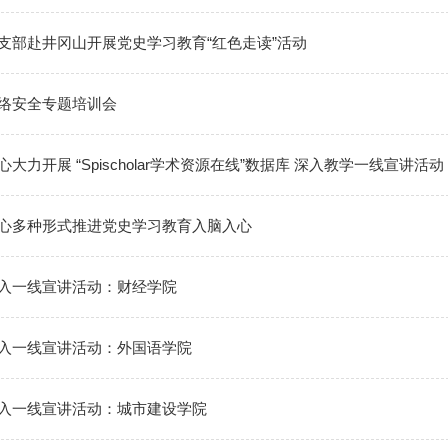
支部赴井冈山开展党史学习教育“红色走读”活动
络安全专题培训会
大力开展 “Spischolar学术资源在线”数据库 深入教学一线宣讲活动
心多种形式推进党史学习教育入脑入心
入一线宣讲活动：财经学院
入一线宣讲活动：外国语学院
入一线宣讲活动：城市建设学院