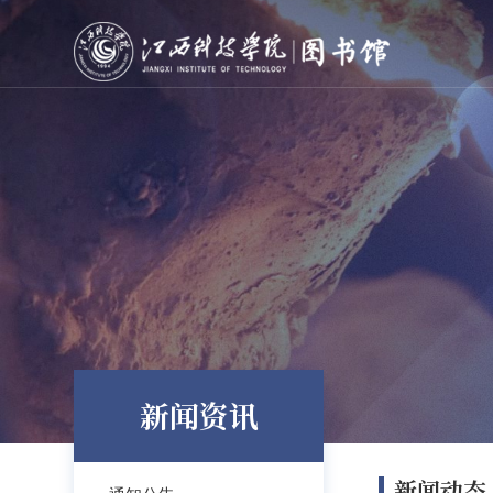
新闻资讯
新闻动态