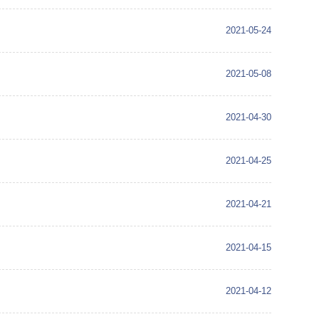
2021-05-24
2021-05-08
2021-04-30
2021-04-25
2021-04-21
2021-04-15
2021-04-12