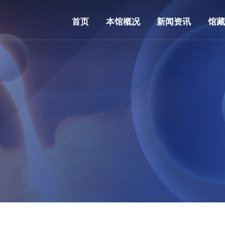
首页
本馆概况
新闻资讯
馆