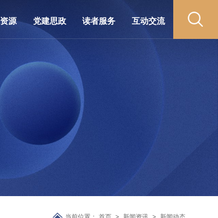
藏资源
党建思政
读者服务
互动交流
当前位置：
首页
>
新闻资讯
>
新闻动态